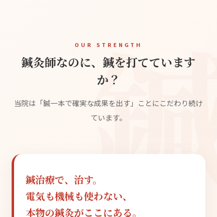
OUR STRENGTH
鍼灸師なのに、鍼を打てています
か？
当院は「鍼一本で確実な成果を出す」ことにこだわり続け
ています。
鍼治療で、治す。
電気も機械も使わない、
本物の鍼灸がここにある。