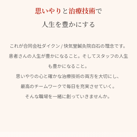
思いやり
と
治療技術
で
人生を豊かにする
これが合同会社ダイクン / 快気堂鍼灸院白石の理念です。
患者さんの人生が豊かになること。そしてスタッフの人生
も豊かになること。
思いやりの心と確かな治療技術の両方を大切にし、
最高のチームワークで毎日を充実させていく。
そんな職場を一緒に創っていきませんか。