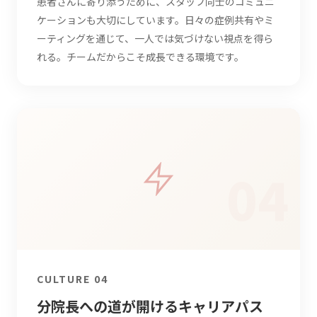
患者さんに寄り添うために、スタッフ同士のコミュニ
ケーションも大切にしています。日々の症例共有やミ
ーティングを通じて、一人では気づけない視点を得ら
れる。チームだからこそ成長できる環境です。
CULTURE 04
分院長への道が開けるキャリアパス