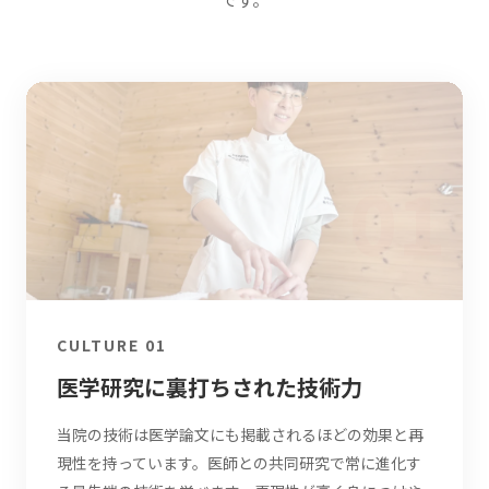
CULTURE 01
医学研究に裏打ちされた技術力
当院の技術は医学論文にも掲載されるほどの効果と再
現性を持っています。医師との共同研究で常に進化す