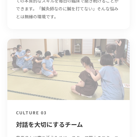
ての本質的なスキルを毎日の臨床で磨き続けることが
できます。「鍼灸師なのに鍼を打てない」そんな悩み
とは無縁の環境です。
CULTURE 03
対話を大切にするチーム