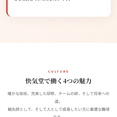
CULTURE
快気堂で働く4つの魅力
確かな技術、充実した研修、チームの絆、そして将来への
道。
鍼灸師として、そして人として成長したい方に最適な職場
です。